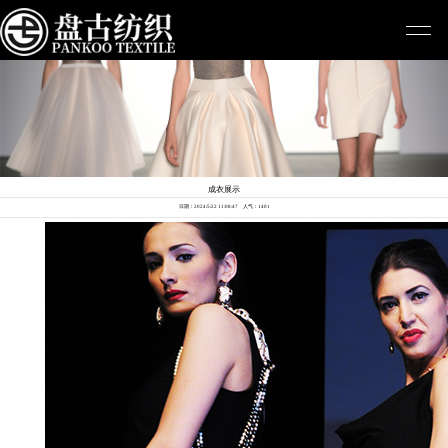
成衣展示
日期：2024/5/22 11:08:47 人气：1401